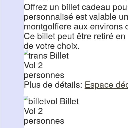
Offrez un billet cadeau pour
personnalisé est valable 
montgolfiere aux environs
Ce billet peut être retiré 
de votre choix.
Plus de détails:
Espace dé